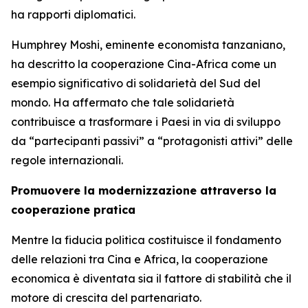
ha rapporti diplomatici.
Humphrey Moshi, eminente economista tanzaniano,
ha descritto la cooperazione Cina-Africa come un
esempio significativo di solidarietà del Sud del
mondo. Ha affermato che tale solidarietà
contribuisce a trasformare i Paesi in via di sviluppo
da “partecipanti passivi” a “protagonisti attivi” delle
regole internazionali.
Promuovere la modernizzazione attraverso la
cooperazione pratica
Mentre la fiducia politica costituisce il fondamento
delle relazioni tra Cina e Africa, la cooperazione
economica è diventata sia il fattore di stabilità che il
motore di crescita del partenariato.