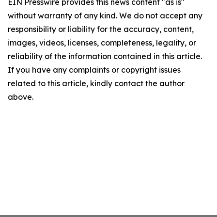
EIN Presswire provides this news content "as is"
without warranty of any kind. We do not accept any
responsibility or liability for the accuracy, content,
images, videos, licenses, completeness, legality, or
reliability of the information contained in this article.
If you have any complaints or copyright issues
related to this article, kindly contact the author
above.