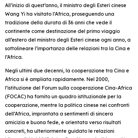
All’inizio di quest’anno, il ministro degli Esteri cinese
Wang Yi ha visitato l’Africa, proseguendo una
tradizione della durata di 36 anni che vede il
continente come destinazione del primo viaggio
all’estero del ministro degli Esteri cinese ogni anno, a
sottolineare l’importanza delle relazioni tra la Cina e
l’Africa.
Negli ultimi due decenni, la cooperazione tra Cina e
Africa si è ampliata rapidamente. Nel 2000,
l’istituzione del Forum sulla cooperazione Cina-Africa
(FOCAC) ha fornito un quadro istituzionale per la
cooperazione, mentre la politica cinese nei confronti
dell’Africa, improntata a sentimenti di sincera
amicizia e buona fede, e orientata verso risultati
concreti, ha ulteriormente guidato le relazioni