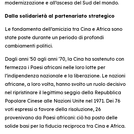
modernizzazione e all’ascesa del Sud del mondo.
Dalla solidarietà al partenariato strategico
Le fondamenta dell’amicizia tra Cina e Africa sono
state poste durante un periodo di profondi
cambiamenti politici.
Dagli anni '50 agli anni '70, la Cina ha sostenuto con
fermezza i Paesi africani nelle loro lotte per
l’indipendenza nazionale e la liberazione. Le nazioni
africane, a loro volta, hanno svolto un ruolo decisivo
nel ripristinare il legittimo seggio della Repubblica
Popolare Cinese alle Nazioni Unite nel 1971. Dei 76
voti espressi a favore della risoluzione, 26
provenivano da Paesi africani: ciò ha posto delle
solide basi per la fiducia reciproca tra Cina e Africa.