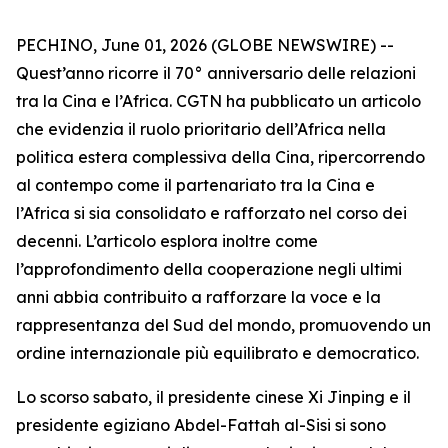
PECHINO, June 01, 2026 (GLOBE NEWSWIRE) --
Quest’anno ricorre il 70° anniversario delle relazioni
tra la Cina e l’Africa. CGTN ha pubblicato un articolo
che evidenzia il ruolo prioritario dell’Africa nella
politica estera complessiva della Cina, ripercorrendo
al contempo come il partenariato tra la Cina e
l’Africa si sia consolidato e rafforzato nel corso dei
decenni. L’articolo esplora inoltre come
l’approfondimento della cooperazione negli ultimi
anni abbia contribuito a rafforzare la voce e la
rappresentanza del Sud del mondo, promuovendo un
ordine internazionale più equilibrato e democratico.
Lo scorso sabato, il presidente cinese Xi Jinping e il
presidente egiziano Abdel-Fattah al-Sisi si sono