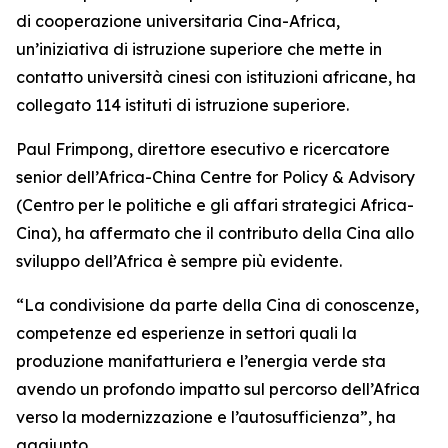
di cooperazione universitaria Cina-Africa,
un’iniziativa di istruzione superiore che mette in
contatto università cinesi con istituzioni africane, ha
collegato 114 istituti di istruzione superiore.
Paul Frimpong, direttore esecutivo e ricercatore
senior dell’Africa-China Centre for Policy & Advisory
(Centro per le politiche e gli affari strategici Africa-
Cina), ha affermato che il contributo della Cina allo
sviluppo dell’Africa è sempre più evidente.
“La condivisione da parte della Cina di conoscenze,
competenze ed esperienze in settori quali la
produzione manifatturiera e l’energia verde sta
avendo un profondo impatto sul percorso dell’Africa
verso la modernizzazione e l’autosufficienza”, ha
aggiunto.