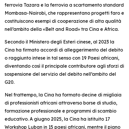
ferrovia Tazara e la ferrovia a scartamento standard
Mombasa-Nairobi, che rappresentano progetti faro e
costituiscono esempi di cooperazione di alta qualità
nell’ambito della «Belt and Road» tra Cina e Africa.
Secondo il Ministero degli Esteri cinese, al 2023 la
Cina ha firmato accordi di alleggerimento del debito
o raggiunto intese in tal senso con 19 Paesi africani,
diventando così il principale contributore agli sforzi di
sospensione del servizio del debito nell’ambito del
G20.
Nel frattempo, la Cina ha formato decine di migliaia
di professionisti africani attraverso borse di studio,
formazione professionale e programmi di scambio
educativo. A giugno 2025, la Cina ha istituito 17
Workshop Luban in 15 paesi africani, mentre il piano