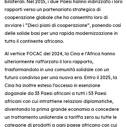
bilaterali. Nel 2015, i due Paesi hanno indirizzato i loro
rapporti verso un partenariato strategico di
cooperazione globale che ha consentito loro di
avviare i “Dieci piani di cooperazione”, ponendo così
delle solide basi per una rapida modernizzazione in
tutto il continente africano.
Al vertice FOCAC del 2024, la Cina e l’Africa hanno
ulteriormente rafforzato il loro rapporto,
trasformandolo in una comunità solidale con un
futuro condiviso per una nuova era. Entro il 2025, la
Cina ha inoltre esteso l’accesso in esenzione
doganale da 33 Paesi africani a tutti i 53 Paesi
africani con cui intrattiene relazioni diplomatiche,
diventando la prima grande economia a concedere
un trattamento unilaterale a tariffa zero su tutte le
categorie di prodotti a ogni paese africano con cui