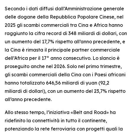
Secondo i dati diffusi dall’Amministrazione generale
delle dogane della Repubblica Popolare Cinese, nel
2025 gli scambi commerciali tra Cina e Africa hanno
raggiunto la cifra record di 348 miliardi di dollari, con
un aumento del 17,7% rispetto all’anno precedente, e
la Cina è rimasta il principale partner commerciale
dell’Africa per il 17° anno consecutivo. Lo slancio è
proseguito anche nel 2026. Solo nel primo trimestre,
gli scambi commerciali della Cina con i Paesi africani
hanno totalizzato 646,56 miliardi di yuan (92,2
miliardi di dollari), con un aumento del 23,7% rispetto
all’anno precedente.
Allo stesso tempo, l’iniziativa «Belt and Road» ha
ridefinito la connettività in tutto il continente,
potenziando la rete ferroviaria con progetti quali la