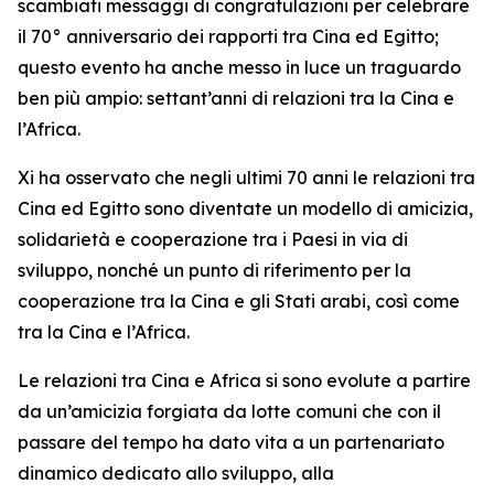
scambiati messaggi di congratulazioni per celebrare
il 70° anniversario dei rapporti tra Cina ed Egitto;
questo evento ha anche messo in luce un traguardo
ben più ampio: settant’anni di relazioni tra la Cina e
l’Africa.
Xi ha osservato che negli ultimi 70 anni le relazioni tra
Cina ed Egitto sono diventate un modello di amicizia,
solidarietà e cooperazione tra i Paesi in via di
sviluppo, nonché un punto di riferimento per la
cooperazione tra la Cina e gli Stati arabi, così come
tra la Cina e l’Africa.
Le relazioni tra Cina e Africa si sono evolute a partire
da un’amicizia forgiata da lotte comuni che con il
passare del tempo ha dato vita a un partenariato
dinamico dedicato allo sviluppo, alla