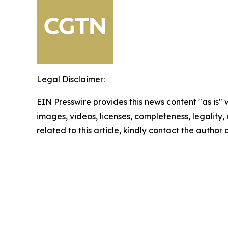
Legal Disclaimer:
EIN Presswire provides this news content "as is" 
images, videos, licenses, completeness, legality, o
related to this article, kindly contact the author