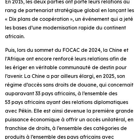
En 2015, les deux parties ont porté leurs relations au
rang de partenariat stratégique global en lançant les
« Dix plans de coopération », un événement qui a jeté
les bases d’une modernisation rapide du continent
africain.
Puis, lors du sommet du FOCAC de 2024, la Chine et
l’Afrique ont encore renforcé leurs relations afin de
les ériger en véritable communauté de destin pour
l’avenir. La Chine a par ailleurs élargi, en 2025, son
régime d’accès sans droits de douane, qui concernait
auparavant 33 pays africains, à l’ensemble des
53 pays africains ayant des relations diplomatiques
avec Pékin. Elle est ainsi devenue la première grande
puissance économique à offrir un accès unilatéral, en
franchise de droits, à l’ensemble des catégories de
produits à l’ensemble des pays africains avec