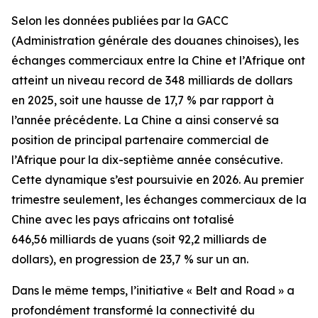
Selon les données publiées par la GACC
(Administration générale des douanes chinoises), les
échanges commerciaux entre la Chine et l’Afrique ont
atteint un niveau record de 348 milliards de dollars
en 2025, soit une hausse de 17,7 % par rapport à
l’année précédente. La Chine a ainsi conservé sa
position de principal partenaire commercial de
l’Afrique pour la dix-septième année consécutive.
Cette dynamique s’est poursuivie en 2026. Au premier
trimestre seulement, les échanges commerciaux de la
Chine avec les pays africains ont totalisé
646,56 milliards de yuans (soit 92,2 milliards de
dollars), en progression de 23,7 % sur un an.
Dans le même temps, l’initiative « Belt and Road » a
profondément transformé la connectivité du