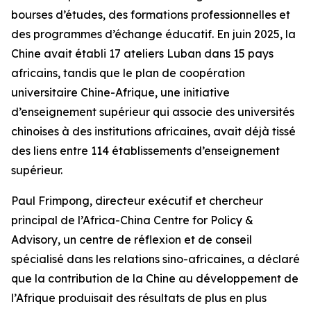
bourses d’études, des formations professionnelles et
des programmes d’échange éducatif. En juin 2025, la
Chine avait établi 17 ateliers Luban dans 15 pays
africains, tandis que le plan de coopération
universitaire Chine-Afrique, une initiative
d’enseignement supérieur qui associe des universités
chinoises à des institutions africaines, avait déjà tissé
des liens entre 114 établissements d’enseignement
supérieur.
Paul Frimpong, directeur exécutif et chercheur
principal de l’Africa-China Centre for Policy &
Advisory, un centre de réflexion et de conseil
spécialisé dans les relations sino-africaines, a déclaré
que la contribution de la Chine au développement de
l’Afrique produisait des résultats de plus en plus