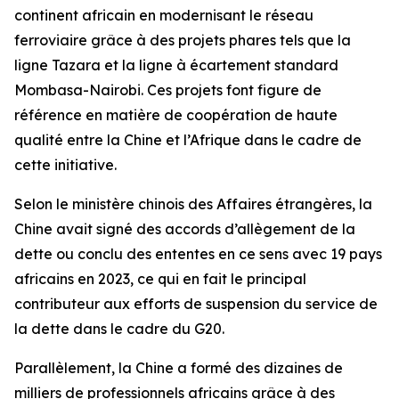
continent africain en modernisant le réseau
ferroviaire grâce à des projets phares tels que la
ligne Tazara et la ligne à écartement standard
Mombasa-Nairobi. Ces projets font figure de
référence en matière de coopération de haute
qualité entre la Chine et l’Afrique dans le cadre de
cette initiative.
Selon le ministère chinois des Affaires étrangères, la
Chine avait signé des accords d’allègement de la
dette ou conclu des ententes en ce sens avec 19 pays
africains en 2023, ce qui en fait le principal
contributeur aux efforts de suspension du service de
la dette dans le cadre du G20.
Parallèlement, la Chine a formé des dizaines de
milliers de professionnels africains grâce à des