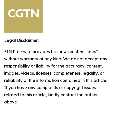
Legal Disclaimer:
EIN Presswire provides this news content "as is"
without warranty of any kind. We do not accept any
responsibility or liability for the accuracy, content,
images, videos, licenses, completeness, legality, or
reliability of the information contained in this article.
If you have any complaints or copyright issues
related to this article, kindly contact the author
above.