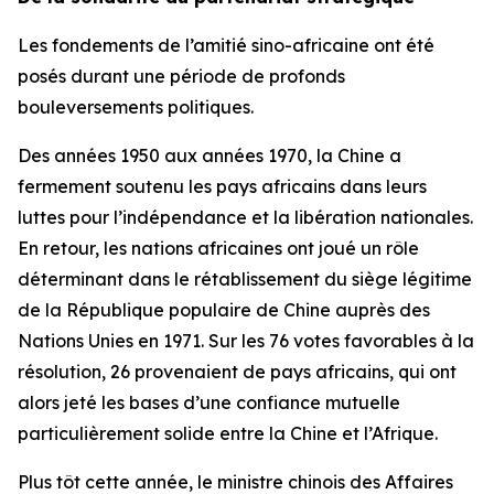
Les fondements de l’amitié sino-africaine ont été
posés durant une période de profonds
bouleversements politiques.
Des années 1950 aux années 1970, la Chine a
fermement soutenu les pays africains dans leurs
luttes pour l’indépendance et la libération nationales.
En retour, les nations africaines ont joué un rôle
déterminant dans le rétablissement du siège légitime
de la République populaire de Chine auprès des
Nations Unies en 1971. Sur les 76 votes favorables à la
résolution, 26 provenaient de pays africains, qui ont
alors jeté les bases d’une confiance mutuelle
particulièrement solide entre la Chine et l’Afrique.
Plus tôt cette année, le ministre chinois des Affaires