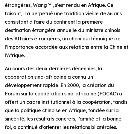
étrangères, Wang Yi, s’est rendu en Afrique. Ce
faisant, il a perpétué une tradition vieille de 36 ans
consistant à faire du continent la première
destination étrangère annuelle du ministre chinois
des Affaires étrangères, un choix qui témoigne de
l’importance accordée aux relations entre la Chine et
l’Afrique.
Au cours des deux dernières décennies, la
coopération sino-africaine a connu un
développement rapide. En 2000, la création du
Forum sur la coopération sino-africaine (FOCAC) a
offert un cadre institutionnel à la coopération, tandis
que la politique chinoise en Afrique, fondée sur la
sincérité, les résultats concrets, l’amitié et la bonne
foi, a continué d’orienter les relations bilatérales.