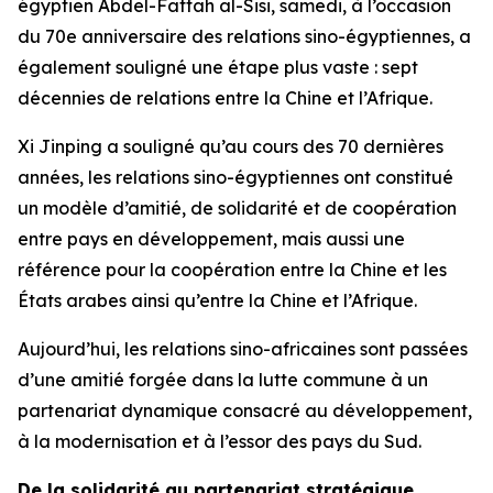
égyptien Abdel-Fattah al-Sisi, samedi, à l’occasion
du 70e anniversaire des relations sino-égyptiennes, a
également souligné une étape plus vaste : sept
décennies de relations entre la Chine et l’Afrique.
Xi Jinping a souligné qu’au cours des 70 dernières
années, les relations sino-égyptiennes ont constitué
un modèle d’amitié, de solidarité et de coopération
entre pays en développement, mais aussi une
référence pour la coopération entre la Chine et les
États arabes ainsi qu’entre la Chine et l’Afrique.
Aujourd’hui, les relations sino-africaines sont passées
d’une amitié forgée dans la lutte commune à un
partenariat dynamique consacré au développement,
à la modernisation et à l’essor des pays du Sud.
De la solidarité au partenariat stratégique