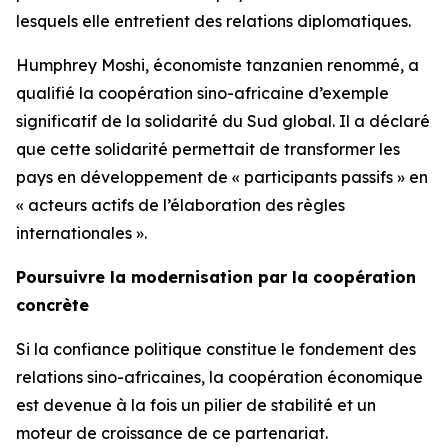
lesquels elle entretient des relations diplomatiques.
Humphrey Moshi, économiste tanzanien renommé, a
qualifié la coopération sino-africaine d’exemple
significatif de la solidarité du Sud global. Il a déclaré
que cette solidarité permettait de transformer les
pays en développement de « participants passifs » en
« acteurs actifs de l’élaboration des règles
internationales ».
Poursuivre la modernisation par la coopération
concrète
Si la confiance politique constitue le fondement des
relations sino-africaines, la coopération économique
est devenue à la fois un pilier de stabilité et un
moteur de croissance de ce partenariat.