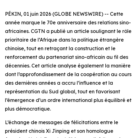
PÉKIN, 01 juin 2026 (GLOBE NEWSWIRE) -- Cette
année marque le 70e anniversaire des relations sino-
africaines. CGTN a publié un article soulignant le rôle
prioritaire de l’Afrique dans la politique étrangère
chinoise, tout en retraçant la construction et le
renforcement du partenariat sino-africain au fil des
décennies. Cet article analyse également la manière
dont l’approfondissement de la coopération au cours
des dernières années a accru l’influence et la
représentation du Sud global, tout en favorisant
l’émergence d’un ordre international plus équilibré et
plus démocratique.
L’échange de messages de félicitations entre le
président chinois Xi Jinping et son homologue